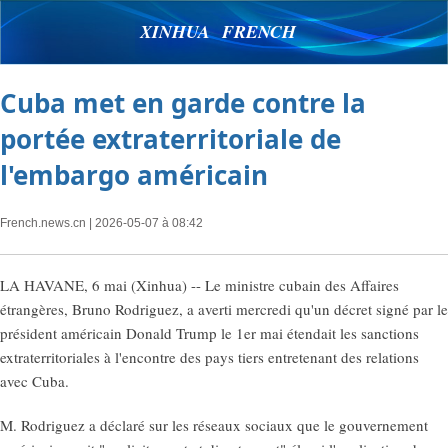
XINHUA FRENCH
Cuba met en garde contre la
portée extraterritoriale de
l'embargo américain
French.news.cn
| 2026-05-07 à 08:42
LA HAVANE, 6 mai (Xinhua) -- Le ministre cubain des Affaires
étrangères, Bruno Rodriguez, a averti mercredi qu'un décret signé par le
président américain Donald Trump le 1er mai étendait les sanctions
extraterritoriales à l'encontre des pays tiers entretenant des relations
avec Cuba.
M. Rodriguez a déclaré sur les réseaux sociaux que le gouvernement