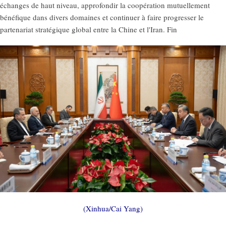
échanges de haut niveau, approfondir la coopération mutuellement
bénéfique dans divers domaines et continuer à faire progresser le
partenariat stratégique global entre la Chine et l'Iran. Fin
(Xinhua/Cai Yang)