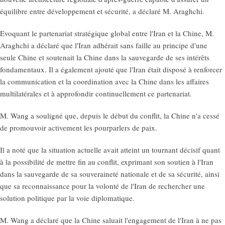
équilibre entre développement et sécurité, a déclaré M. Araghchi.
Evoquant le partenariat stratégique global entre l'Iran et la Chine, M.
Araghchi a déclaré que l'Iran adhérait sans faille au principe d'une
seule Chine et soutenait la Chine dans la sauvegarde de ses intérêts
fondamentaux. Il a également ajouté que l'Iran était disposé à renforcer
la communication et la coordination avec la Chine dans les affaires
multilatérales et à approfondir continuellement ce partenariat.
M. Wang a souligné que, depuis le début du conflit, la Chine n'a cessé
de promouvoir activement les pourparlers de paix.
Il a noté que la situation actuelle avait atteint un tournant décisif quant
à la possibilité de mettre fin au conflit, exprimant son soutien à l'Iran
dans la sauvegarde de sa souveraineté nationale et de sa sécurité, ainsi
que sa reconnaissance pour la volonté de l'Iran de rechercher une
solution politique par la voie diplomatique.
M. Wang a déclaré que la Chine saluait l'engagement de l'Iran à ne pas