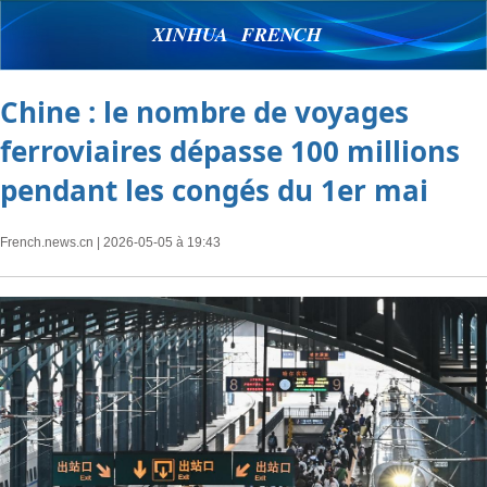
XINHUA FRENCH
Chine : le nombre de voyages
ferroviaires dépasse 100 millions
pendant les congés du 1er mai
French.news.cn
| 2026-05-05 à 19:43