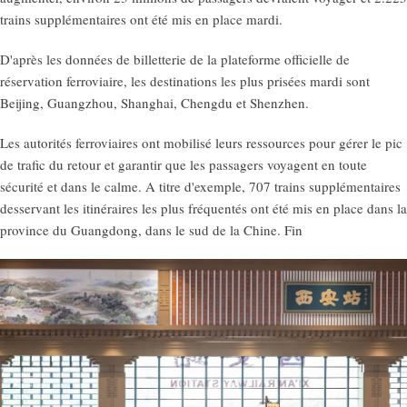
trains supplémentaires ont été mis en place mardi.
D'après les données de billetterie de la plateforme officielle de
réservation ferroviaire, les destinations les plus prisées mardi sont
Beijing, Guangzhou, Shanghai, Chengdu et Shenzhen.
Les autorités ferroviaires ont mobilisé leurs ressources pour gérer le pic
de trafic du retour et garantir que les passagers voyagent en toute
sécurité et dans le calme. A titre d'exemple, 707 trains supplémentaires
desservant les itinéraires les plus fréquentés ont été mis en place dans la
province du Guangdong, dans le sud de la Chine. Fin