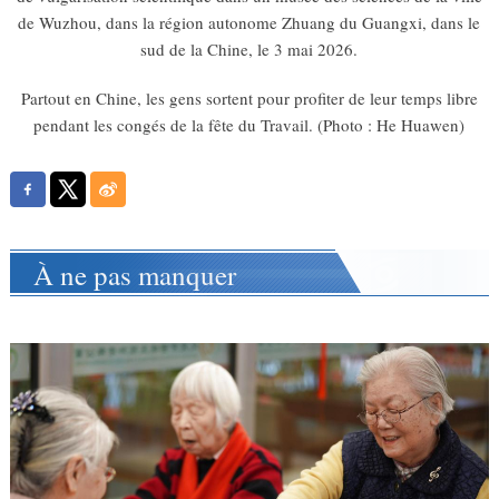
de Wuzhou, dans la région autonome Zhuang du Guangxi, dans le
sud de la Chine, le 3 mai 2026.
Partout en Chine, les gens sortent pour profiter de leur temps libre
pendant les congés de la fête du Travail. (Photo : He Huawen)
À ne pas manquer