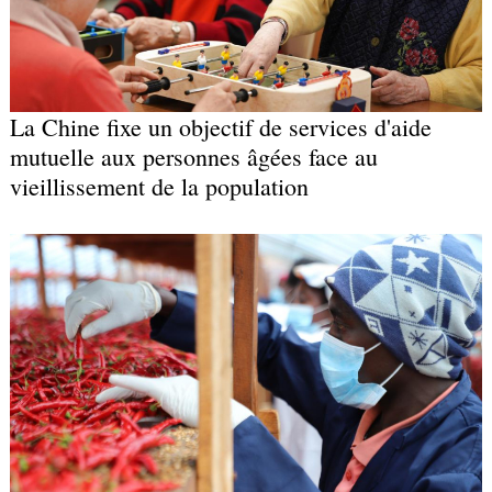
La Chine fixe un objectif de services d'aide
mutuelle aux personnes âgées face au
vieillissement de la population