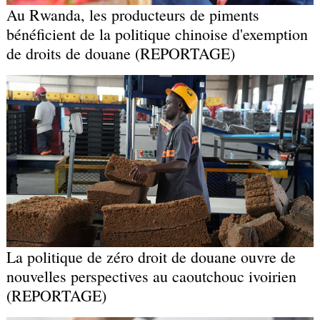
Au Rwanda, les producteurs de piments
bénéficient de la politique chinoise d'exemption
de droits de douane (REPORTAGE)
La politique de zéro droit de douane ouvre de
nouvelles perspectives au caoutchouc ivoirien
(REPORTAGE)