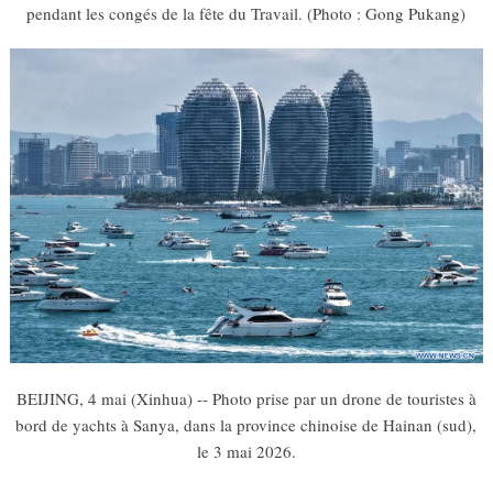
pendant les congés de la fête du Travail. (Photo : Gong Pukang)
BEIJING, 4 mai (Xinhua) -- Photo prise par un drone de touristes à
bord de yachts à Sanya, dans la province chinoise de Hainan (sud),
le 3 mai 2026.