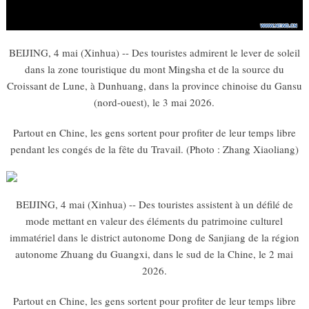
BEIJING, 4 mai (Xinhua) -- Des touristes admirent le lever de soleil
dans la zone touristique du mont Mingsha et de la source du
Croissant de Lune, à Dunhuang, dans la province chinoise du Gansu
(nord-ouest), le 3 mai 2026.
Partout en Chine, les gens sortent pour profiter de leur temps libre
pendant les congés de la fête du Travail. (Photo : Zhang Xiaoliang)
BEIJING, 4 mai (Xinhua) -- Des touristes assistent à un défilé de
mode mettant en valeur des éléments du patrimoine culturel
immatériel dans le district autonome Dong de Sanjiang de la région
autonome Zhuang du Guangxi, dans le sud de la Chine, le 2 mai
2026.
Partout en Chine, les gens sortent pour profiter de leur temps libre