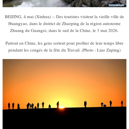
BEIJING, 4 mai (Xinhua) -- Des touristes visitent la vieille ville de
Huangyao, dans le district de Zhaoping de la région autonome
Zhuang du Guangxi, dans le sud de la Chine, le 3 mai 2026.
Partout en Chine, les gens sortent pour profiter de leur temps libre
pendant les congés de la fête du Travail. (Photo : Liao Zuping)