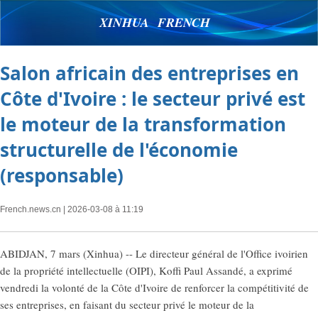
XINHUA FRENCH
Salon africain des entreprises en
Côte d'Ivoire : le secteur privé est
le moteur de la transformation
structurelle de l'économie
(responsable)
French.news.cn
| 2026-03-08 à 11:19
ABIDJAN, 7 mars (Xinhua) -- Le directeur général de l'Office ivoirien
de la propriété intellectuelle (OIPI), Koffi Paul Assandé, a exprimé
vendredi la volonté de la Côte d'Ivoire de renforcer la compétitivité de
ses entreprises, en faisant du secteur privé le moteur de la