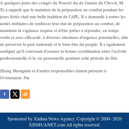
A quelques jours des congés du Nouvel An de l'année du Cheval, M.
Xi a rappelé que le maintien de la préparation au combat pendant les
jours fériés était une belle tradition de l'APL. Il a demandé à toutes les
unités militaires de renforcer leur état de préparation au combat, de
maintenir la vigilance requise et d'être prêtes à répondre, en temps
voulu et avec efficacité, à diverses situations d'urgence potentielles, afin
de préserver la paix nationale et le bien-être du peuple. Il a également
souligné qu'il convenait d'assurer la bonne coordination entre l'activité
professionnelle et la vie personnelle pendant cette période de fête.
Zhang Shengmin et d'autres responsables étaient présents à
l'événement. Fin
Sponsored by Xinhua News Agency. Copyright © 2000-
2026
XINHUANET.com All rights reserved.