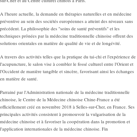
sur-Cher et au Centre culturel chinois à Paris.
A l'heure actuelle, la demande en thérapies naturelles et en médecine
préventive au sein des sociétés européennes a atteint des niveaux sans
précédent. La philosophie des "soins de santé préventifs" et les
techniques prônées par la médecine traditionnelle chinoise offrent des
solutions orientales en matière de qualité de vie et de longévité.
A travers des activités telles que la pratique du tai-chi et l'expérience de
l'acupuncture, le salon vise à combler le fossé culturel entre l'Orient et
l'Occident de manière tangible et sincère, favorisant ainsi les échanges
en matière de santé.
Parrainé par l'Administration nationale de la médecine traditionnelle
chinoise, le Centre de la Médecine chinoise Chine-France a été
officiellement créé en novembre 2018 à Selles-sur-Cher, en France. Ses
principales activités consistent à promouvoir la vulgarisation de la
médecine chinoise et à favoriser la coopération dans la promotion et
l'application internationales de la médecine chinoise. Fin