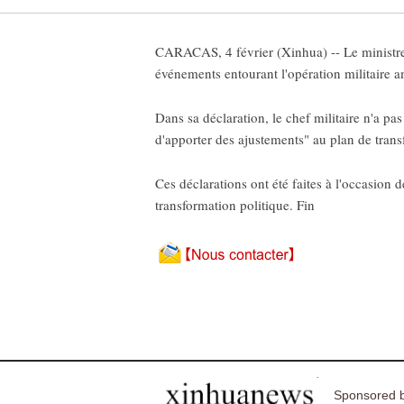
CARACAS, 4 février (Xinhua) -- Le ministre 
événements entourant l'opération militaire a
Dans sa déclaration, le chef militaire n'a pas
d'apporter des ajustements" au plan de tran
Ces déclarations ont été faites à l'occasio
transformation politique. Fin
Sponsored b