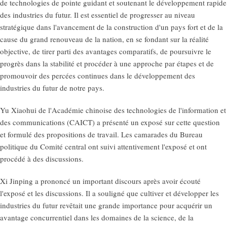
de technologies de pointe guidant et soutenant le développement rapide
des industries du futur. Il est essentiel de progresser au niveau
stratégique dans l'avancement de la construction d'un pays fort et de la
cause du grand renouveau de la nation, en se fondant sur la réalité
objective, de tirer parti des avantages comparatifs, de poursuivre le
progrès dans la stabilité et procéder à une approche par étapes et de
promouvoir des percées continues dans le développement des
industries du futur de notre pays.
Yu Xiaohui de l'Académie chinoise des technologies de l'information et
des communications (CAICT) a présenté un exposé sur cette question
et formulé des propositions de travail. Les camarades du Bureau
politique du Comité central ont suivi attentivement l'exposé et ont
procédé à des discussions.
Xi Jinping a prononcé un important discours après avoir écouté
l'exposé et les discussions. Il a souligné que cultiver et développer les
industries du futur revêtait une grande importance pour acquérir un
avantage concurrentiel dans les domaines de la science, de la