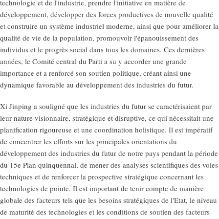
technologie et de l'industrie, prendre l'initiative en matière de
développement, développer des forces productives de nouvelle qualité
et construire un système industriel moderne, ainsi que pour améliorer la
qualité de vie de la population, promouvoir l'épanouissement des
individus et le progrès social dans tous les domaines. Ces dernières
années, le Comité central du Parti a su y accorder une grande
importance et a renforcé son soutien politique, créant ainsi une
dynamique favorable au développement des industries du futur.
Xi Jinping a souligné que les industries du futur se caractérisaient par
leur nature visionnaire, stratégique et disruptive, ce qui nécessitait une
planification rigoureuse et une coordination holistique. Il est impératif
de concentrer les efforts sur les principales orientations du
développement des industries du futur de notre pays pendant la période
du 15e Plan quinquennal, de mener des analyses scientifiques des voies
techniques et de renforcer la prospective stratégique concernant les
technologies de pointe. Il est important de tenir compte de manière
globale des facteurs tels que les besoins stratégiques de l'Etat, le niveau
de maturité des technologies et les conditions de soutien des facteurs