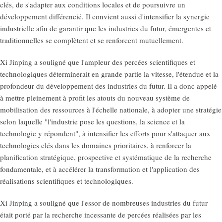
clés, de s'adapter aux conditions locales et de poursuivre un
développement différencié. Il convient aussi d'intensifier la synergie
industrielle afin de garantir que les industries du futur, émergentes et
traditionnelles se complètent et se renforcent mutuellement.
Xi Jinping a souligné que l'ampleur des percées scientifiques et
technologiques déterminerait en grande partie la vitesse, l'étendue et la
profondeur du développement des industries du futur. Il a donc appelé
à mettre pleinement à profit les atouts du nouveau système de
mobilisation des ressources à l'échelle nationale, à adopter une stratégie
selon laquelle "l'industrie pose les questions, la science et la
technologie y répondent", à intensifier les efforts pour s'attaquer aux
technologies clés dans les domaines prioritaires, à renforcer la
planification stratégique, prospective et systématique de la recherche
fondamentale, et à accélérer la transformation et l'application des
réalisations scientifiques et technologiques.
Xi Jinping a souligné que l'essor de nombreuses industries du futur
était porté par la recherche incessante de percées réalisées par les