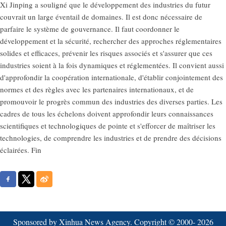
Xi Jinping a souligné que le développement des industries du futur
couvrait un large éventail de domaines. Il est donc nécessaire de
parfaire le système de gouvernance. Il faut coordonner le
développement et la sécurité, rechercher des approches réglementaires
solides et efficaces, prévenir les risques associés et s'assurer que ces
industries soient à la fois dynamiques et réglementées. Il convient aussi
d'approfondir la coopération internationale, d'établir conjointement des
normes et des règles avec les partenaires internationaux, et de
promouvoir le progrès commun des industries des diverses parties. Les
cadres de tous les échelons doivent approfondir leurs connaissances
scientifiques et technologiques de pointe et s'efforcer de maîtriser les
technologies, de comprendre les industries et de prendre des décisions
éclairées. Fin
Sponsored by Xinhua News Agency. Copyright © 2000-
2026