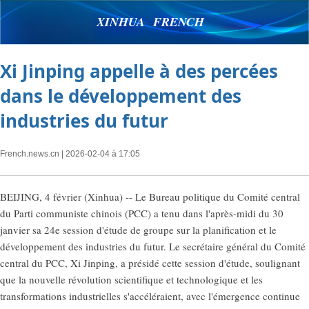
XINHUA FRENCH
Xi Jinping appelle à des percées
dans le développement des
industries du futur
French.news.cn
| 2026-02-04 à 17:05
BEIJING, 4 février (Xinhua) -- Le Bureau politique du Comité central
du Parti communiste chinois (PCC) a tenu dans l'après-midi du 30
janvier sa 24e session d'étude de groupe sur la planification et le
développement des industries du futur. Le secrétaire général du Comité
central du PCC, Xi Jinping, a présidé cette session d'étude, soulignant
que la nouvelle révolution scientifique et technologique et les
transformations industrielles s'accéléraient, avec l'émergence continue