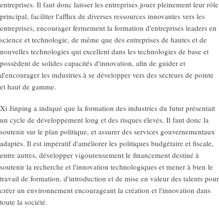
entreprises. Il faut donc laisser les entreprises jouer pleinement leur rôle
principal, faciliter l'afflux de diverses ressources innovantes vers les
entreprises, encourager fermement la formation d'entreprises leaders en
science et technologie, de même que des entreprises de hautes et de
nouvelles technologies qui excellent dans les technologies de base et
possèdent de solides capacités d'innovation, afin de guider et
d'encourager les industries à se développer vers des secteurs de pointe
et haut de gamme.
Xi Jinping a indiqué que la formation des industries du futur présentait
un cycle de développement long et des risques élevés. Il faut donc la
soutenir sur le plan politique, et assurer des services gouvernementaux
adaptés. Il est impératif d'améliorer les politiques budgétaire et fiscale,
entre autres, développer vigoureusement le financement destiné à
soutenir la recherche et l'innovation technologiques et mener à bien le
travail de formation, d'introduction et de mise en valeur des talents pour
créer un environnement encourageant la création et l'innovation dans
toute la société.