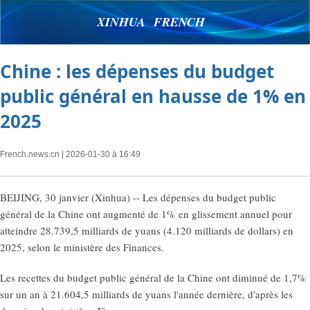
XINHUA FRENCH
Chine : les dépenses du budget
public général en hausse de 1% en
2025
French.news.cn
| 2026-01-30 à 16:49
BEIJING, 30 janvier (Xinhua) -- Les dépenses du budget public
général de la Chine ont augmenté de 1% en glissement annuel pour
atteindre 28.739,5 milliards de yuans (4.120 milliards de dollars) en
2025, selon le ministère des Finances.
Les recettes du budget public général de la Chine ont diminué de 1,7%
sur un an à 21.604,5 milliards de yuans l'année dernière, d'après les