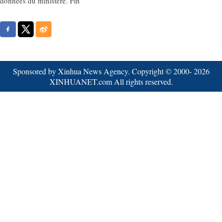
données du ministère. Fin
Sponsored by Xinhua News Agency. Copyright © 2000-
2026
XINHUANET.com All rights reserved.