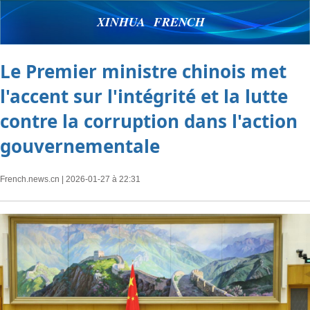
XINHUA FRENCH
Le Premier ministre chinois met
l'accent sur l'intégrité et la lutte
contre la corruption dans l'action
gouvernementale
French.news.cn
| 2026-01-27 à 22:31