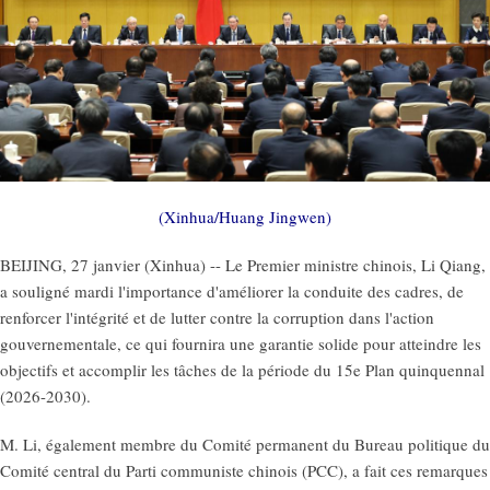
(Xinhua/Huang Jingwen)
BEIJING, 27 janvier (Xinhua) -- Le Premier ministre chinois, Li Qiang,
a souligné mardi l'importance d'améliorer la conduite des cadres, de
renforcer l'intégrité et de lutter contre la corruption dans l'action
gouvernementale, ce qui fournira une garantie solide pour atteindre les
objectifs et accomplir les tâches de la période du 15e Plan quinquennal
(2026-2030).
M. Li, également membre du Comité permanent du Bureau politique du
Comité central du Parti communiste chinois (PCC), a fait ces remarques