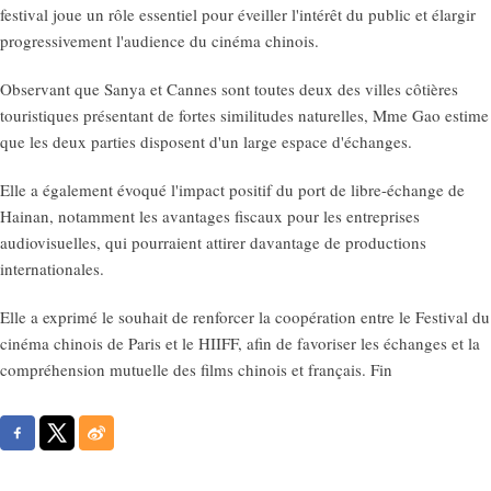
festival joue un rôle essentiel pour éveiller l'intérêt du public et élargir
progressivement l'audience du cinéma chinois.
Observant que Sanya et Cannes sont toutes deux des villes côtières
touristiques présentant de fortes similitudes naturelles, Mme Gao estime
que les deux parties disposent d'un large espace d'échanges.
Elle a également évoqué l'impact positif du port de libre-échange de
Hainan, notamment les avantages fiscaux pour les entreprises
audiovisuelles, qui pourraient attirer davantage de productions
internationales.
Elle a exprimé le souhait de renforcer la coopération entre le Festival du
cinéma chinois de Paris et le HIIFF, afin de favoriser les échanges et la
compréhension mutuelle des films chinois et français. Fin