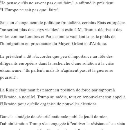
"Je pense qu'ils ne savent pas quoi faire", a affirmé le président.
"L'Europe ne sait pas quoi faire".
Sans un changement de politique frontalière, certains Etats européens
"ne seront plus des pays viables", a estimé M. Trump, décrivant des
villes comme Londres et Paris comme vacillant sous le poids de
l'immigration en provenance du Moyen-Orient et d'Afrique.
Le président a dit n'accorder que peu d'importance au rôle des
dirigeants européens dans la recherche d'une solution à la crise
ukrainienne. "Ils parlent, mais ils n'agissent pas, et la guerre se
poursuit".
La Russie était manifestement en position de force par rapport à
l'Ukraine, a noté M. Trump au média, tout en renouvelant son appel à
l'Ukraine pour qu'elle organise de nouvelles élections.
Dans la stratégie de sécurité nationale publiée jeudi dernier,
l'administration Trump s'est engagée à "cultiver la résistance" au statu