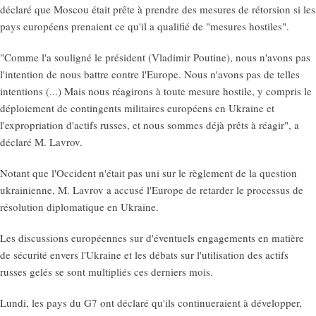
déclaré que Moscou était prête à prendre des mesures de rétorsion si les
pays européens prenaient ce qu'il a qualifié de "mesures hostiles".
"Comme l'a souligné le président (Vladimir Poutine), nous n'avons pas
l'intention de nous battre contre l'Europe. Nous n'avons pas de telles
intentions (...) Mais nous réagirons à toute mesure hostile, y compris le
déploiement de contingents militaires européens en Ukraine et
l'expropriation d'actifs russes, et nous sommes déjà prêts à réagir", a
déclaré M. Lavrov.
Notant que l'Occident n'était pas uni sur le règlement de la question
ukrainienne, M. Lavrov a accusé l'Europe de retarder le processus de
résolution diplomatique en Ukraine.
Les discussions européennes sur d'éventuels engagements en matière
de sécurité envers l'Ukraine et les débats sur l'utilisation des actifs
russes gelés se sont multipliés ces derniers mois.
Lundi, les pays du G7 ont déclaré qu'ils continueraient à développer,