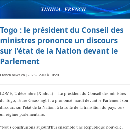
XINHUA FRENCH
Togo : le président du Conseil des
ministres prononce un discours
sur l'état de la Nation devant le
Parlement
French.news.cn
| 2025-12-03 à 10:20
LOME, 2 décembre (Xinhua) -- Le président du Conseil des ministres
du Togo, Faure Gnassingbé, a prononcé mardi devant le Parlement son
discours sur l'état de la Nation, à la suite de la transition du pays vers
un régime parlementaire.
"Nous construisons aujourd'hui ensemble une République nouvelle,