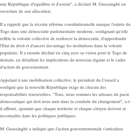
une République d'équilibre et d'avenir", a déclaré M. Gnassingbé en
ouverture de son allocution.
Il a rappelé que la récente réforme constitutionnelle marque l'entrée du
Togo dans une démocratie parlementaire moderne, soulignant qu'elle
reflète la volonté collective de renforcer la démocratie, d'approfondir
l'Etat de droit et d'ancrer davantage les institutions dans la volonté
populaire. Il a ensuite décliné en cinq axes sa vision pour le Togo de
demain, en détaillant les implications du nouveau régime et le cadre
d'action du gouvernement.
Appelant à une mobilisation collective, le président du Conseil a
souligné que la nouvelle République exige de chacun des
responsabilités renouvelées. "Tous, nous sommes les artisans du pacte
démocratique qui doit nous unir dans la conduite du changement", a-t-
il affirmé, ajoutant que chaque territoire et chaque citoyen doivent se
reconnaître dans les politiques publiques.
M. Gnassingbé a indiqué que l'action gouvernementale s'articulera