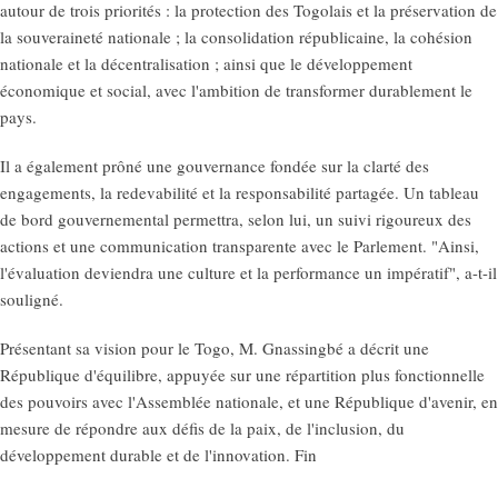
autour de trois priorités : la protection des Togolais et la préservation de
la souveraineté nationale ; la consolidation républicaine, la cohésion
nationale et la décentralisation ; ainsi que le développement
économique et social, avec l'ambition de transformer durablement le
pays.
Il a également prôné une gouvernance fondée sur la clarté des
engagements, la redevabilité et la responsabilité partagée. Un tableau
de bord gouvernemental permettra, selon lui, un suivi rigoureux des
actions et une communication transparente avec le Parlement. "Ainsi,
l'évaluation deviendra une culture et la performance un impératif", a-t-il
souligné.
Présentant sa vision pour le Togo, M. Gnassingbé a décrit une
République d'équilibre, appuyée sur une répartition plus fonctionnelle
des pouvoirs avec l'Assemblée nationale, et une République d'avenir, en
mesure de répondre aux défis de la paix, de l'inclusion, du
développement durable et de l'innovation. Fin