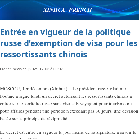
XINHUA FRENCH
Entrée en vigueur de la politique
russe d'exemption de visa pour les
ressortissants chinois
French.news.cn
| 2025-12-02 à 00:07
MOSCOU, 1er décembre (Xinhua) -- Le président russe Vladimir
Poutine a signé lundi un décret autorisant les ressortissants chinois à
entrer sur le territoire russe sans visa s'ils voyagent pour tourisme ou
pour affaires pendant une période n'excédant pas 30 jours, une décision
basée sur le principe de réciprocité.
Le décret est entré en vigueur le jour même de sa signature, à savoir le