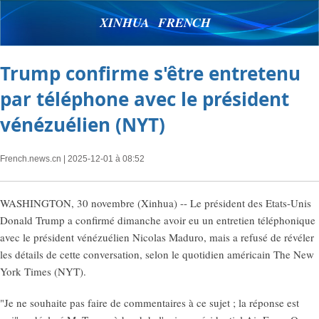
XINHUA FRENCH
Trump confirme s'être entretenu
par téléphone avec le président
vénézuélien (NYT)
French.news.cn
| 2025-12-01 à 08:52
WASHINGTON, 30 novembre (Xinhua) -- Le président des Etats-Unis
Donald Trump a confirmé dimanche avoir eu un entretien téléphonique
avec le président vénézuélien Nicolas Maduro, mais a refusé de révéler
les détails de cette conversation, selon le quotidien américain The New
York Times (NYT).
"Je ne souhaite pas faire de commentaires à ce sujet ; la réponse est