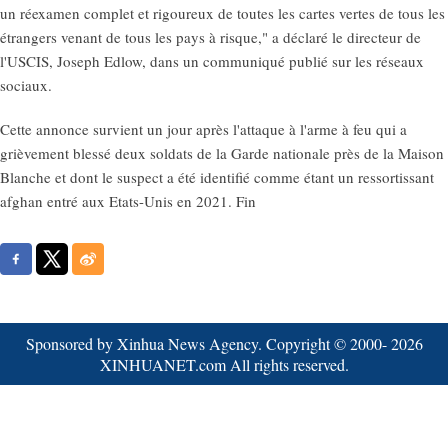
un réexamen complet et rigoureux de toutes les cartes vertes de tous les
étrangers venant de tous les pays à risque," a déclaré le directeur de
l'USCIS, Joseph Edlow, dans un communiqué publié sur les réseaux
sociaux.
Cette annonce survient un jour après l'attaque à l'arme à feu qui a
grièvement blessé deux soldats de la Garde nationale près de la Maison
Blanche et dont le suspect a été identifié comme étant un ressortissant
afghan entré aux Etats-Unis en 2021. Fin
Sponsored by Xinhua News Agency. Copyright © 2000-
2026
XINHUANET.com All rights reserved.