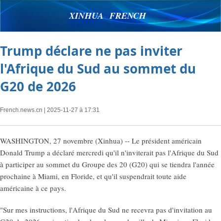
XINHUA FRENCH
Trump déclare ne pas inviter
l'Afrique du Sud au sommet du
G20 de 2026
French.news.cn
| 2025-11-27 à 17:31
WASHINGTON, 27 novembre (Xinhua) -- Le président américain
Donald Trump a déclaré mercredi qu'il n'inviterait pas l'Afrique du Sud
à participer au sommet du Groupe des 20 (G20) qui se tiendra l'année
prochaine à Miami, en Floride, et qu'il suspendrait toute aide
américaine à ce pays.
"Sur mes instructions, l'Afrique du Sud ne recevra pas d'invitation au