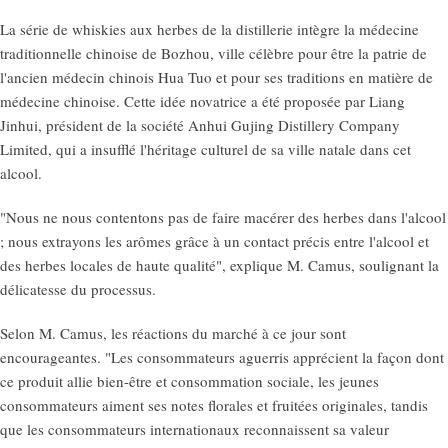
La série de whiskies aux herbes de la distillerie intègre la médecine
traditionnelle chinoise de Bozhou, ville célèbre pour être la patrie de
l'ancien médecin chinois Hua Tuo et pour ses traditions en matière de
médecine chinoise. Cette idée novatrice a été proposée par Liang
Jinhui, président de la société Anhui Gujing Distillery Company
Limited, qui a insufflé l'héritage culturel de sa ville natale dans cet
alcool.
"Nous ne nous contentons pas de faire macérer des herbes dans l'alcool
; nous extrayons les arômes grâce à un contact précis entre l'alcool et
des herbes locales de haute qualité", explique M. Camus, soulignant la
délicatesse du processus.
Selon M. Camus, les réactions du marché à ce jour sont
encourageantes. "Les consommateurs aguerris apprécient la façon dont
ce produit allie bien-être et consommation sociale, les jeunes
consommateurs aiment ses notes florales et fruitées originales, tandis
que les consommateurs internationaux reconnaissent sa valeur