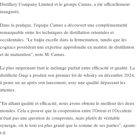
Distillery Company Limited et le groupe Camus, a été officiellement
inaugurée.
Dans la pratique, l'équipe Camus a découvert une complémentarité
remarquable entre les techniques de distillation orientales et
occidentales. "Le baijiu excelle dans la fermentation, tandis que les
cognacs possèdent une expertise approfondie en matière de distillation
et de maturation", note M. Camus.
Le plus surprenant était le mélange parfait entre efficacité et qualité. La
distillerie Guqi a produit son premier lot de whisky en décembre 2024,
à peine un an après son lancement, avec une qualité dépassant les
attentes.
"En alliant qualité et efficacité, nous avons obtenu le meilleur des deux
mondes. Cela a prouvé que la coopération entre l'Orient et l'Occident
n'était pas une question de compromis, mais plutôt de véritable
synergie, où le tout est plus grand que la somme de ses parties", ajoute-
t-il.