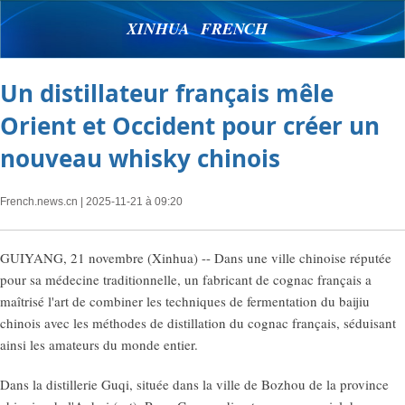
XINHUA FRENCH
Un distillateur français mêle
Orient et Occident pour créer un
nouveau whisky chinois
French.news.cn
| 2025-11-21 à 09:20
GUIYANG, 21 novembre (Xinhua) -- Dans une ville chinoise réputée
pour sa médecine traditionnelle, un fabricant de cognac français a
maîtrisé l'art de combiner les techniques de fermentation du baijiu
chinois avec les méthodes de distillation du cognac français, séduisant
ainsi les amateurs du monde entier.
Dans la distillerie Guqi, située dans la ville de Bozhou de la province