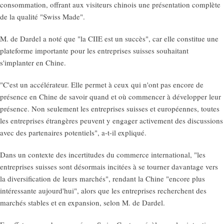
consommation, offrant aux visiteurs chinois une présentation complète
de la qualité "Swiss Made".
M. de Dardel a noté que "la CIIE est un succès", car elle constitue une
plateforme importante pour les entreprises suisses souhaitant
s'implanter en Chine.
"C'est un accélérateur. Elle permet à ceux qui n'ont pas encore de
présence en Chine de savoir quand et où commencer à développer leur
présence. Non seulement les entreprises suisses et européennes, toutes
les entreprises étrangères peuvent y engager activement des discussions
avec des partenaires potentiels", a-t-il expliqué.
Dans un contexte des incertitudes du commerce international, "les
entreprises suisses sont désormais incitées à se tourner davantage vers
la diversification de leurs marchés", rendant la Chine "encore plus
intéressante aujourd'hui", alors que les entreprises recherchent des
marchés stables et en expansion, selon M. de Dardel.