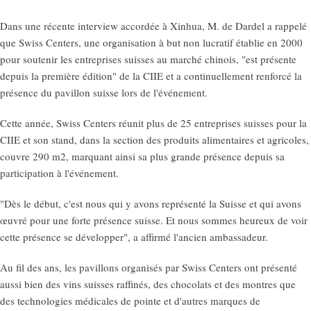
Dans une récente interview accordée à Xinhua, M. de Dardel a rappelé
que Swiss Centers, une organisation à but non lucratif établie en 2000
pour soutenir les entreprises suisses au marché chinois, "est présente
depuis la première édition" de la CIIE et a continuellement renforcé la
présence du pavillon suisse lors de l'événement.
Cette année, Swiss Centers réunit plus de 25 entreprises suisses pour la
CIIE et son stand, dans la section des produits alimentaires et agricoles,
couvre 290 m2, marquant ainsi sa plus grande présence depuis sa
participation à l'événement.
"Dès le début, c'est nous qui y avons représenté la Suisse et qui avons
œuvré pour une forte présence suisse. Et nous sommes heureux de voir
cette présence se développer", a affirmé l'ancien ambassadeur.
Au fil des ans, les pavillons organisés par Swiss Centers ont présenté
aussi bien des vins suisses raffinés, des chocolats et des montres que
des technologies médicales de pointe et d'autres marques de