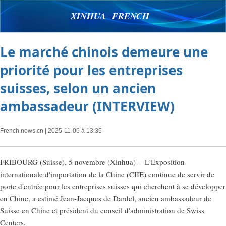
XINHUA FRENCH
Le marché chinois demeure une
priorité pour les entreprises
suisses, selon un ancien
ambassadeur (INTERVIEW)
French.news.cn
| 2025-11-06 à 13:35
FRIBOURG (Suisse), 5 novembre (Xinhua) -- L'Exposition
internationale d'importation de la Chine (CIIE) continue de servir de
porte d'entrée pour les entreprises suisses qui cherchent à se développer
en Chine, a estimé Jean-Jacques de Dardel, ancien ambassadeur de
Suisse en Chine et président du conseil d'administration de Swiss
Centers.