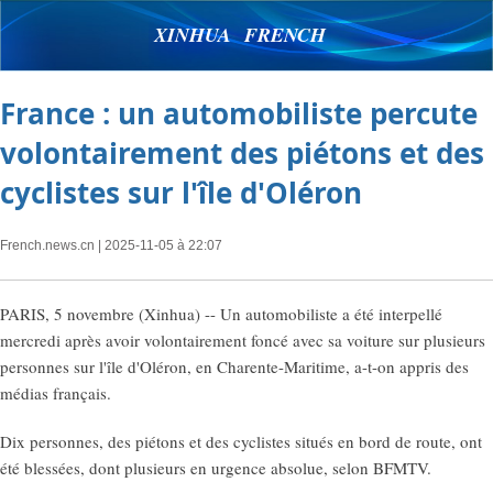
XINHUA FRENCH
France : un automobiliste percute
volontairement des piétons et des
cyclistes sur l'île d'Oléron
French.news.cn
| 2025-11-05 à 22:07
PARIS, 5 novembre (Xinhua) -- Un automobiliste a été interpellé
mercredi après avoir volontairement foncé avec sa voiture sur plusieurs
personnes sur l'île d'Oléron, en Charente-Maritime, a-t-on appris des
médias français.
Dix personnes, des piétons et des cyclistes situés en bord de route, ont
été blessées, dont plusieurs en urgence absolue, selon BFMTV.