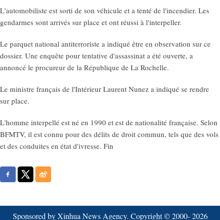
L'automobiliste est sorti de son véhicule et a tenté de l'incendier. Les
gendarmes sont arrivés sur place et ont réussi à l'interpeller.
Le parquet national antiterroriste a indiqué être en observation sur ce
dossier. Une enquête pour tentative d'assassinat a été ouverte, a
annoncé le procureur de la République de La Rochelle.
Le ministre français de l'Intérieur Laurent Nunez a indiqué se rendre
sur place.
L'homme interpellé est né en 1990 et est de nationalité française. Selon
BFMTV, il est connu pour des délits de droit commun, tels que des vols
et des conduites en état d'ivresse. Fin
Sponsored by Xinhua News Agency. Copyright © 2000-
2026