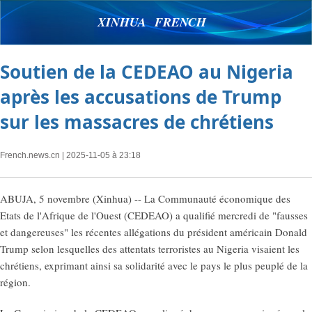
XINHUA FRENCH
Soutien de la CEDEAO au Nigeria
après les accusations de Trump
sur les massacres de chrétiens
French.news.cn
| 2025-11-05 à 23:18
ABUJA, 5 novembre (Xinhua) -- La Communauté économique des
Etats de l'Afrique de l'Ouest (CEDEAO) a qualifié mercredi de "fausses
et dangereuses" les récentes allégations du président américain Donald
Trump selon lesquelles des attentats terroristes au Nigeria visaient les
chrétiens, exprimant ainsi sa solidarité avec le pays le plus peuplé de la
région.