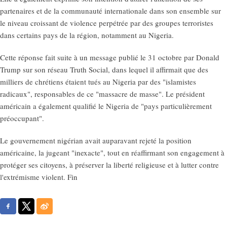
partenaires et de la communauté internationale dans son ensemble sur
le niveau croissant de violence perpétrée par des groupes terroristes
dans certains pays de la région, notamment au Nigeria.
Cette réponse fait suite à un message publié le 31 octobre par Donald
Trump sur son réseau Truth Social, dans lequel il affirmait que des
milliers de chrétiens étaient tués au Nigeria par des "islamistes
radicaux", responsables de ce "massacre de masse". Le président
américain a également qualifié le Nigeria de "pays particulièrement
préoccupant".
Le gouvernement nigérian avait auparavant rejeté la position
américaine, la jugeant "inexacte", tout en réaffirmant son engagement à
protéger ses citoyens, à préserver la liberté religieuse et à lutter contre
l'extrémisme violent. Fin