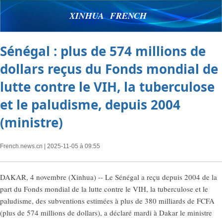
XINHUA FRENCH
Sénégal : plus de 574 millions de
dollars reçus du Fonds mondial de
lutte contre le VIH, la tuberculose
et le paludisme, depuis 2004
(ministre)
French.news.cn
| 2025-11-05 à 09:55
DAKAR, 4 novembre (Xinhua) -- Le Sénégal a reçu depuis 2004 de la
part du Fonds mondial de la lutte contre le VIH, la tuberculose et le
paludisme, des subventions estimées à plus de 380 milliards de FCFA
(plus de 574 millions de dollars), a déclaré mardi à Dakar le ministre