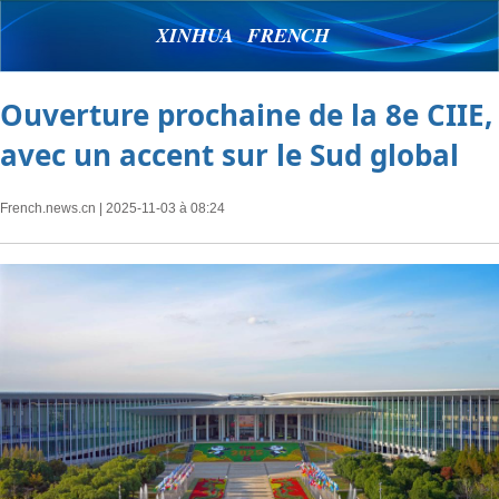
XINHUA FRENCH
Ouverture prochaine de la 8e CIIE,
avec un accent sur le Sud global
French.news.cn
| 2025-11-03 à 08:24