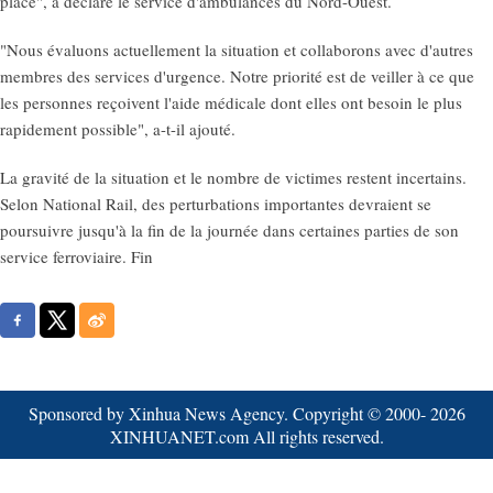
place", a déclaré le service d'ambulances du Nord-Ouest.
"Nous évaluons actuellement la situation et collaborons avec d'autres
membres des services d'urgence. Notre priorité est de veiller à ce que
les personnes reçoivent l'aide médicale dont elles ont besoin le plus
rapidement possible", a-t-il ajouté.
La gravité de la situation et le nombre de victimes restent incertains.
Selon National Rail, des perturbations importantes devraient se
poursuivre jusqu'à la fin de la journée dans certaines parties de son
service ferroviaire. Fin
Sponsored by Xinhua News Agency. Copyright © 2000-
2026
XINHUANET.com All rights reserved.