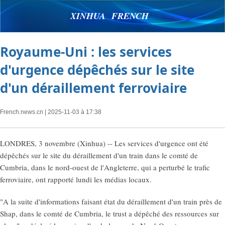
XINHUA FRENCH
Royaume-Uni : les services
d'urgence dépêchés sur le site
d'un déraillement ferroviaire
French.news.cn
| 2025-11-03 à 17:38
LONDRES, 3 novembre (Xinhua) -- Les services d'urgence ont été
dépêchés sur le site du déraillement d'un train dans le comté de
Cumbria, dans le nord-ouest de l'Angleterre, qui a perturbé le trafic
ferroviaire, ont rapporté lundi les médias locaux.
"A la suite d'informations faisant état du déraillement d'un train près de
Shap, dans le comté de Cumbria, le trust a dépêché des ressources sur