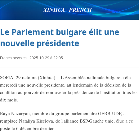
XINHUA FRENCH
Le Parlement bulgare élit une
nouvelle présidente
French.news.cn
| 2025-10-29 à 22:05
SOFIA, 29 octobre (Xinhua) -- L'Assemblée nationale bulgare a élu
mercredi une nouvelle présidente, au lendemain de la décision de la
coalition au pouvoir de renouveler la présidence de l'institution tous les
dix mois.
Raya Nazaryan, membre du groupe parlementaire GERB-UDF, a
remplacé Nataliya Kiselova, de l'alliance BSP-Gauche unie, élue à ce
poste le 6 décembre dernier.