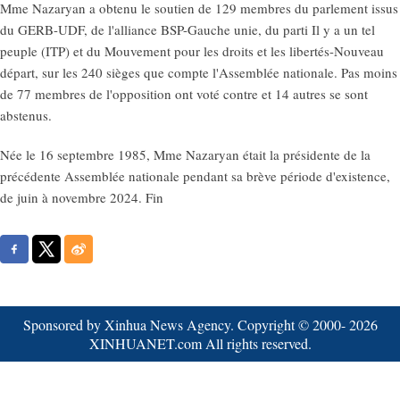
Mme Nazaryan a obtenu le soutien de 129 membres du parlement issus
du GERB-UDF, de l'alliance BSP-Gauche unie, du parti Il y a un tel
peuple (ITP) et du Mouvement pour les droits et les libertés-Nouveau
départ, sur les 240 sièges que compte l'Assemblée nationale. Pas moins
de 77 membres de l'opposition ont voté contre et 14 autres se sont
abstenus.
Née le 16 septembre 1985, Mme Nazaryan était la présidente de la
précédente Assemblée nationale pendant sa brève période d'existence,
de juin à novembre 2024. Fin
Sponsored by Xinhua News Agency. Copyright © 2000-
2026
XINHUANET.com All rights reserved.