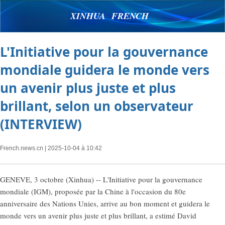
XINHUA FRENCH
L'Initiative pour la gouvernance
mondiale guidera le monde vers
un avenir plus juste et plus
brillant, selon un observateur
(INTERVIEW)
French.news.cn
| 2025-10-04 à 10:42
GENEVE, 3 octobre (Xinhua) -- L'Initiative pour la gouvernance
mondiale (IGM), proposée par la Chine à l'occasion du 80e
anniversaire des Nations Unies, arrive au bon moment et guidera le
monde vers un avenir plus juste et plus brillant, a estimé David