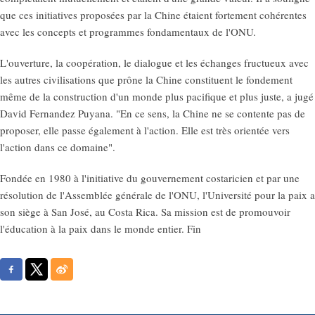
que ces initiatives proposées par la Chine étaient fortement cohérentes
avec les concepts et programmes fondamentaux de l'ONU.
L'ouverture, la coopération, le dialogue et les échanges fructueux avec
les autres civilisations que prône la Chine constituent le fondement
même de la construction d'un monde plus pacifique et plus juste, a jugé
David Fernandez Puyana. "En ce sens, la Chine ne se contente pas de
proposer, elle passe également à l'action. Elle est très orientée vers
l'action dans ce domaine".
Fondée en 1980 à l'initiative du gouvernement costaricien et par une
résolution de l'Assemblée générale de l'ONU, l'Université pour la paix a
son siège à San José, au Costa Rica. Sa mission est de promouvoir
l'éducation à la paix dans le monde entier. Fin