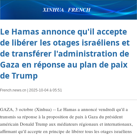
XINHUA FRENCH
Le Hamas annonce qu'il accepte
de libérer les otages israéliens et
de transférer l'administration de
Gaza en réponse au plan de paix
de Trump
French.news.cn
| 2025-10-04 à 05:51
GAZA, 3 octobre (Xinhua) -- Le Hamas a annoncé vendredi qu'il a
transmis sa réponse à la proposition de paix à Gaza du président
américain Donald Trump aux médiateurs régionaux et internationaux,
affirmant qu'il accepte en principe de libérer tous les otages israéliens