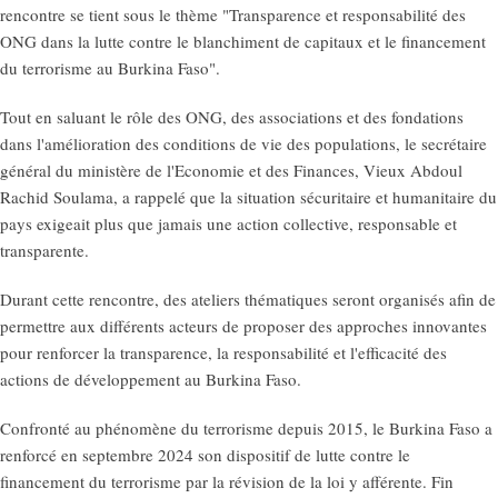
rencontre se tient sous le thème "Transparence et responsabilité des
ONG dans la lutte contre le blanchiment de capitaux et le financement
du terrorisme au Burkina Faso".
Tout en saluant le rôle des ONG, des associations et des fondations
dans l'amélioration des conditions de vie des populations, le secrétaire
général du ministère de l'Economie et des Finances, Vieux Abdoul
Rachid Soulama, a rappelé que la situation sécuritaire et humanitaire du
pays exigeait plus que jamais une action collective, responsable et
transparente.
Durant cette rencontre, des ateliers thématiques seront organisés afin de
permettre aux différents acteurs de proposer des approches innovantes
pour renforcer la transparence, la responsabilité et l'efficacité des
actions de développement au Burkina Faso.
Confronté au phénomène du terrorisme depuis 2015, le Burkina Faso a
renforcé en septembre 2024 son dispositif de lutte contre le
financement du terrorisme par la révision de la loi y afférente. Fin