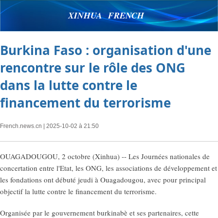
XINHUA FRENCH
Burkina Faso : organisation d'une
rencontre sur le rôle des ONG
dans la lutte contre le
financement du terrorisme
French.news.cn
| 2025-10-02 à 21:50
OUAGADOUGOU, 2 octobre (Xinhua) -- Les Journées nationales de
concertation entre l'Etat, les ONG, les associations de développement et
les fondations ont débuté jeudi à Ouagadougou, avec pour principal
objectif la lutte contre le financement du terrorisme.
Organisée par le gouvernement burkinabè et ses partenaires, cette