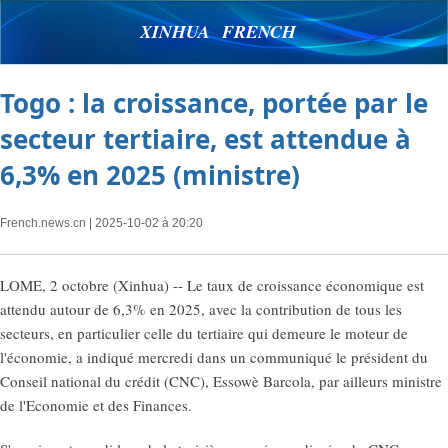
XINHUA FRENCH
Togo : la croissance, portée par le
secteur tertiaire, est attendue à
6,3% en 2025 (ministre)
French.news.cn
| 2025-10-02 à 20:20
LOME, 2 octobre (Xinhua) -- Le taux de croissance économique est
attendu autour de 6,3% en 2025, avec la contribution de tous les
secteurs, en particulier celle du tertiaire qui demeure le moteur de
l'économie, a indiqué mercredi dans un communiqué le président du
Conseil national du crédit (CNC), Essowè Barcola, par ailleurs ministre
de l'Economie et des Finances.