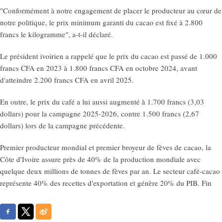
"Conformément à notre engagement de placer le producteur au cœur de
notre politique, le prix minimum garanti du cacao est fixé à 2.800
francs le kilogramme", a-t-il déclaré.
Le président ivoirien a rappelé que le prix du cacao est passé de 1.000
francs CFA en 2023 à 1.800 francs CFA en octobre 2024, avant
d'atteindre 2.200 francs CFA en avril 2025.
En outre, le prix du café a lui aussi augmenté à 1.700 francs (3,03
dollars) pour la campagne 2025-2026, contre 1.500 francs (2,67
dollars) lors de la campagne précédente.
Premier producteur mondial et premier broyeur de fèves de cacao, la
Côte d'Ivoire assure près de 40% de la production mondiale avec
quelque deux millions de tonnes de fèves par an. Le secteur café-cacao
représente 40% des recettes d'exportation et génère 20% du PIB. Fin