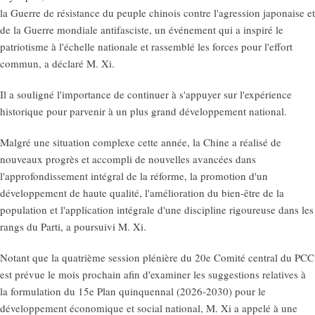
la Guerre de résistance du peuple chinois contre l'agression japonaise et
de la Guerre mondiale antifasciste, un événement qui a inspiré le
patriotisme à l'échelle nationale et rassemblé les forces pour l'effort
commun, a déclaré M. Xi.
Il a souligné l'importance de continuer à s'appuyer sur l'expérience
historique pour parvenir à un plus grand développement national.
Malgré une situation complexe cette année, la Chine a réalisé de
nouveaux progrès et accompli de nouvelles avancées dans
l'approfondissement intégral de la réforme, la promotion d'un
développement de haute qualité, l'amélioration du bien-être de la
population et l'application intégrale d'une discipline rigoureuse dans les
rangs du Parti, a poursuivi M. Xi.
Notant que la quatrième session plénière du 20e Comité central du PCC
est prévue le mois prochain afin d'examiner les suggestions relatives à
la formulation du 15e Plan quinquennal (2026-2030) pour le
développement économique et social national, M. Xi a appelé à une