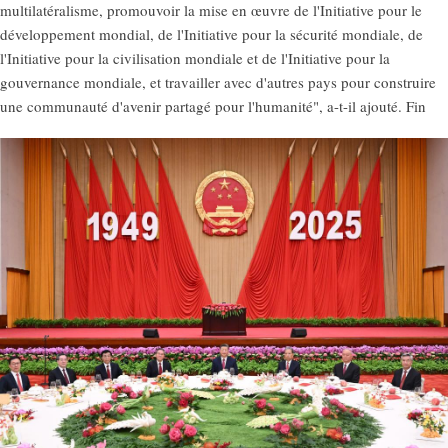
multilatéralisme, promouvoir la mise en œuvre de l'Initiative pour le
développement mondial, de l'Initiative pour la sécurité mondiale, de
l'Initiative pour la civilisation mondiale et de l'Initiative pour la
gouvernance mondiale, et travailler avec d'autres pays pour construire
une communauté d'avenir partagé pour l'humanité", a-t-il ajouté. Fin