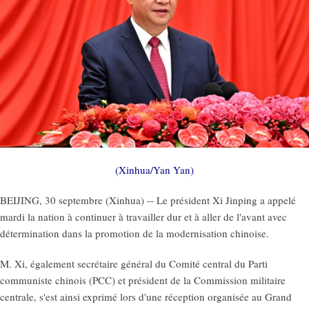
(Xinhua/Yan Yan)
BEIJING, 30 septembre (Xinhua) -- Le président Xi Jinping a appelé
mardi la nation à continuer à travailler dur et à aller de l'avant avec
détermination dans la promotion de la modernisation chinoise.
M. Xi, également secrétaire général du Comité central du Parti
communiste chinois (PCC) et président de la Commission militaire
centrale, s'est ainsi exprimé lors d'une réception organisée au Grand