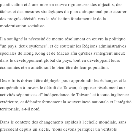
planification et à une mise en œuvre rigoureuses des objectifs, des
tâches et des mesures stratégiques du plan quinquennal pour assurer
des progrès décisifs vers la réalisation fondamentale de la
modernisation socialiste.
Il a souligné la nécessité de mettre résolument en œuvre la politique
"un pays, deux systèmes", et de soutenir les Régions administratives
spéciales de Hong Kong et de Macao afin qu'elles s'intègrent mieux
dans le développement global du pays, tout en développant leurs
économies et en améliorant le bien-être de leur population.
Des efforts doivent être déployés pour approfondir les échanges et la
coopération à travers le détroit de Taiwan, s'opposer résolument aux
activités séparatistes d'"indépendance de Taiwan" et à toute ingérence
extérieure, et défendre fermement la souveraineté nationale et l'intégrité
territoriale, a-t-il noté.
Dans le contexte des changements rapides à l'échelle mondiale, sans
précédent depuis un siècle, "nous devons pratiquer un véritable