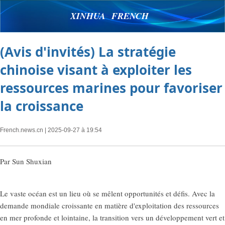
XINHUA FRENCH
(Avis d'invités) La stratégie
chinoise visant à exploiter les
ressources marines pour favoriser
la croissance
French.news.cn
| 2025-09-27 à 19:54
Par Sun Shuxian
Le vaste océan est un lieu où se mêlent opportunités et défis. Avec la
demande mondiale croissante en matière d'exploitation des ressources
en mer profonde et lointaine, la transition vers un développement vert et