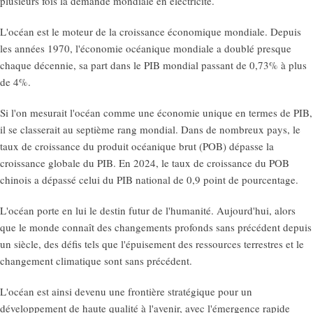
plusieurs fois la demande mondiale en électricité.
L'océan est le moteur de la croissance économique mondiale. Depuis
les années 1970, l'économie océanique mondiale a doublé presque
chaque décennie, sa part dans le PIB mondial passant de 0,73% à plus
de 4%.
Si l'on mesurait l'océan comme une économie unique en termes de PIB,
il se classerait au septième rang mondial. Dans de nombreux pays, le
taux de croissance du produit océanique brut (POB) dépasse la
croissance globale du PIB. En 2024, le taux de croissance du POB
chinois a dépassé celui du PIB national de 0,9 point de pourcentage.
L'océan porte en lui le destin futur de l'humanité. Aujourd'hui, alors
que le monde connaît des changements profonds sans précédent depuis
un siècle, des défis tels que l'épuisement des ressources terrestres et le
changement climatique sont sans précédent.
L'océan est ainsi devenu une frontière stratégique pour un
développement de haute qualité à l'avenir, avec l'émergence rapide