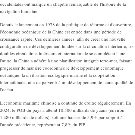
occidentales ont marqué un chapitre remarquable de l'histoire de la
navigation humaine.
Depuis le lancement en 1978 de la politique de réforme et d'ouverture,
l'économie océanique de la Chine est entrée dans une période de
croissance rapide. Ces dernières années, afin de créer une nouvelle
configuration de développement fondée sur la circulation intérieure, les
doubles circulations intérieure et internationale se complétant l'une
l'autre, la Chine a adhéré à une planification intégrée terre-mer, faisant
progresser de manière coordonnée le développement économique
océanique, la civilisation écologique marine et la coopération
internationale, afin de parvenir à un développement de haute qualité de
l'océan.
L'économie maritime chinoise a continué de croître régulièrement. En
2024, le POB du pays a atteint 10.500 milliards de yuans (environ
1.480 milliards de dollars), soit une hausse de 5,9% par rapport à
l'année précédente, représentant 7,8% du PIB.