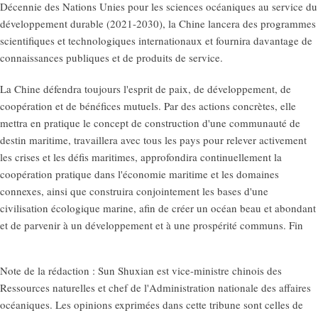
Décennie des Nations Unies pour les sciences océaniques au service du
développement durable (2021-2030), la Chine lancera des programmes
scientifiques et technologiques internationaux et fournira davantage de
connaissances publiques et de produits de service.
La Chine défendra toujours l'esprit de paix, de développement, de
coopération et de bénéfices mutuels. Par des actions concrètes, elle
mettra en pratique le concept de construction d'une communauté de
destin maritime, travaillera avec tous les pays pour relever activement
les crises et les défis maritimes, approfondira continuellement la
coopération pratique dans l'économie maritime et les domaines
connexes, ainsi que construira conjointement les bases d'une
civilisation écologique marine, afin de créer un océan beau et abondant
et de parvenir à un développement et à une prospérité communs. Fin
Note de la rédaction : Sun Shuxian est vice-ministre chinois des
Ressources naturelles et chef de l'Administration nationale des affaires
océaniques. Les opinions exprimées dans cette tribune sont celles de