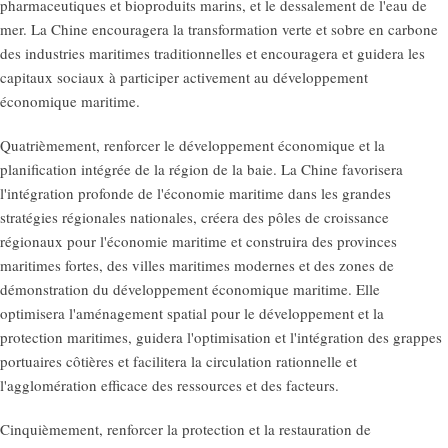
pharmaceutiques et bioproduits marins, et le dessalement de l'eau de
mer. La Chine encouragera la transformation verte et sobre en carbone
des industries maritimes traditionnelles et encouragera et guidera les
capitaux sociaux à participer activement au développement
économique maritime.
Quatrièmement, renforcer le développement économique et la
planification intégrée de la région de la baie. La Chine favorisera
l'intégration profonde de l'économie maritime dans les grandes
stratégies régionales nationales, créera des pôles de croissance
régionaux pour l'économie maritime et construira des provinces
maritimes fortes, des villes maritimes modernes et des zones de
démonstration du développement économique maritime. Elle
optimisera l'aménagement spatial pour le développement et la
protection maritimes, guidera l'optimisation et l'intégration des grappes
portuaires côtières et facilitera la circulation rationnelle et
l'agglomération efficace des ressources et des facteurs.
Cinquièmement, renforcer la protection et la restauration de