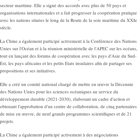
secteur maritime. Elle a signé des accords avec plus de 50 pays et
organisations internationales et a fait progresser la coopération pratique
avec les nations situées le long de la Route de la soie maritime du XXIe
siècle.
La Chine a également participé activement à la Conférence des Nations
Unies sur l'Océan et à la réunion ministérielle de l'APEC sur les océans,
tout en lançant des forums de coopération avec les pays d'Asie du Sud-
Est, les pays africains et les petits Etats insulaires afin de partager ses
propositions et ses initiatives.
Elle a créé un comité national chargé de mettre en œuvre la Décennie
des Nations Unies pour les sciences océaniques au service du
développement durable (2021-2030), élaborant un cadre d'action et
obtenant l'approbation d'un centre de collaboration, de cinq partenaires
de mise en œuvre, de neuf grands programmes scientifiques et de 21
projets.
La Chine a également participé activement à des négociations