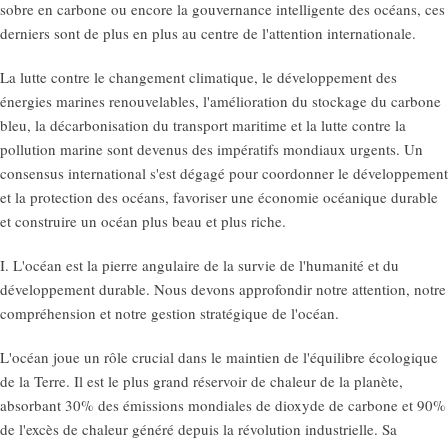
sobre en carbone ou encore la gouvernance intelligente des océans, ces
derniers sont de plus en plus au centre de l'attention internationale.
La lutte contre le changement climatique, le développement des
énergies marines renouvelables, l'amélioration du stockage du carbone
bleu, la décarbonisation du transport maritime et la lutte contre la
pollution marine sont devenus des impératifs mondiaux urgents. Un
consensus international s'est dégagé pour coordonner le développement
et la protection des océans, favoriser une économie océanique durable
et construire un océan plus beau et plus riche.
I. L'océan est la pierre angulaire de la survie de l'humanité et du
développement durable. Nous devons approfondir notre attention, notre
compréhension et notre gestion stratégique de l'océan.
L'océan joue un rôle crucial dans le maintien de l'équilibre écologique
de la Terre. Il est le plus grand réservoir de chaleur de la planète,
absorbant 30% des émissions mondiales de dioxyde de carbone et 90%
de l'excès de chaleur généré depuis la révolution industrielle. Sa