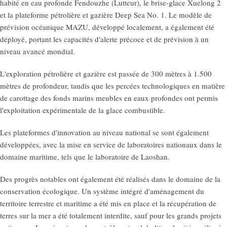
habité en eau profonde Fendouzhe (Lutteur), le brise-glace Xuelong 2
et la plateforme pétrolière et gazière Deep Sea No. 1. Le modèle de
prévision océanique MAZU, développé localement, a également été
déployé, portant les capacités d'alerte précoce et de prévision à un
niveau avancé mondial.
L'exploration pétrolière et gazière est passée de 300 mètres à 1.500
mètres de profondeur, tandis que les percées technologiques en matière
de carottage des fonds marins meubles en eaux profondes ont permis
l'exploitation expérimentale de la glace combustible.
Les plateformes d'innovation au niveau national se sont également
développées, avec la mise en service de laboratoires nationaux dans le
domaine maritime, tels que le laboratoire de Laoshan.
Des progrès notables ont également été réalisés dans le domaine de la
conservation écologique. Un système intégré d'aménagement du
territoire terrestre et maritime a été mis en place et la récupération de
terres sur la mer a été totalement interdite, sauf pour les grands projets