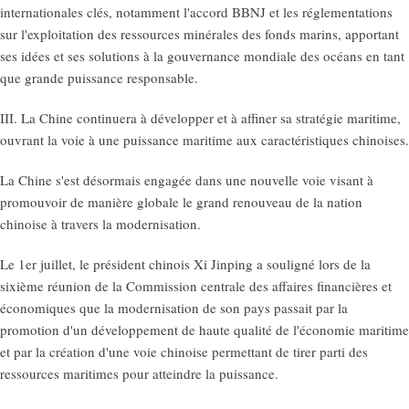
internationales clés, notamment l'accord BBNJ et les réglementations
sur l'exploitation des ressources minérales des fonds marins, apportant
ses idées et ses solutions à la gouvernance mondiale des océans en tant
que grande puissance responsable.
III. La Chine continuera à développer et à affiner sa stratégie maritime,
ouvrant la voie à une puissance maritime aux caractéristiques chinoises.
La Chine s'est désormais engagée dans une nouvelle voie visant à
promouvoir de manière globale le grand renouveau de la nation
chinoise à travers la modernisation.
Le 1er juillet, le président chinois Xi Jinping a souligné lors de la
sixième réunion de la Commission centrale des affaires financières et
économiques que la modernisation de son pays passait par la
promotion d'un développement de haute qualité de l'économie maritime
et par la création d'une voie chinoise permettant de tirer parti des
ressources maritimes pour atteindre la puissance.