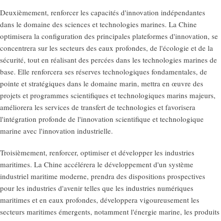
Deuxièmement, renforcer les capacités d'innovation indépendantes
dans le domaine des sciences et technologies marines. La Chine
optimisera la configuration des principales plateformes d'innovation, se
concentrera sur les secteurs des eaux profondes, de l'écologie et de la
sécurité, tout en réalisant des percées dans les technologies marines de
base. Elle renforcera ses réserves technologiques fondamentales, de
pointe et stratégiques dans le domaine marin, mettra en œuvre des
projets et programmes scientifiques et technologiques marins majeurs,
améliorera les services de transfert de technologies et favorisera
l'intégration profonde de l'innovation scientifique et technologique
marine avec l'innovation industrielle.
Troisièmement, renforcer, optimiser et développer les industries
maritimes. La Chine accélérera le développement d'un système
industriel maritime moderne, prendra des dispositions prospectives
pour les industries d'avenir telles que les industries numériques
maritimes et en eaux profondes, développera vigoureusement les
secteurs maritimes émergents, notamment l'énergie marine, les produits