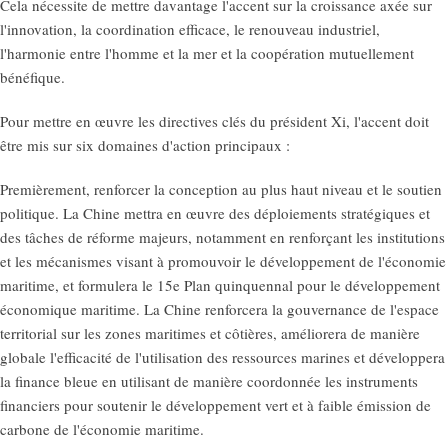
Cela nécessite de mettre davantage l'accent sur la croissance axée sur
l'innovation, la coordination efficace, le renouveau industriel,
l'harmonie entre l'homme et la mer et la coopération mutuellement
bénéfique.
Pour mettre en œuvre les directives clés du président Xi, l'accent doit
être mis sur six domaines d'action principaux :
Premièrement, renforcer la conception au plus haut niveau et le soutien
politique. La Chine mettra en œuvre des déploiements stratégiques et
des tâches de réforme majeurs, notamment en renforçant les institutions
et les mécanismes visant à promouvoir le développement de l'économie
maritime, et formulera le 15e Plan quinquennal pour le développement
économique maritime. La Chine renforcera la gouvernance de l'espace
territorial sur les zones maritimes et côtières, améliorera de manière
globale l'efficacité de l'utilisation des ressources marines et développera
la finance bleue en utilisant de manière coordonnée les instruments
financiers pour soutenir le développement vert et à faible émission de
carbone de l'économie maritime.