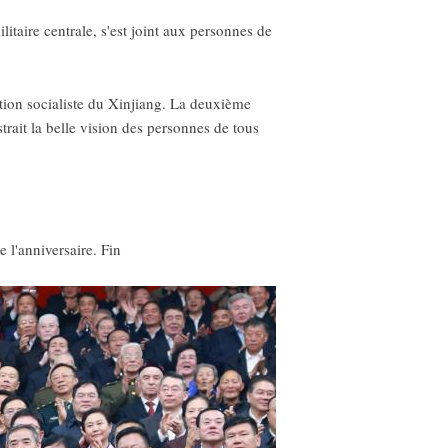
taire centrale, s'est joint aux personnes de
uction socialiste du Xinjiang. La deuxième
ustrait la belle vision des personnes de tous
 l'anniversaire. Fin