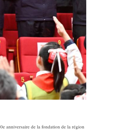
e anniversaire de la fondation de la région