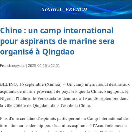
XINHUA FRENCH
Chine : un camp international
pour aspirants de marine sera
organisé à Qingdao
French.news.cn
| 2025-09-16 à 22:01
BEIJING, 16 septembre (Xinhua) -- Un camp international destiné aux
aspirants de marine provenant de pays tels que la Chine, Singapour, le
Nigeria, l'Italie et le Venezuela se tiendra du 19 au 26 septembre dans
la ville côtière de Qingdao, dans l'est de la Chine.
Plus d'une centaine d'aspirants participeront au Camp international de
formation au leadership pour les futurs aspirants à l'Académie navale