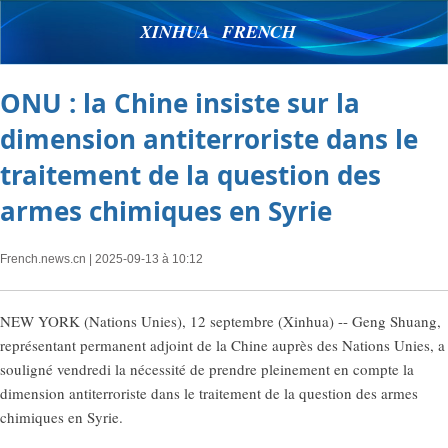
XINHUA FRENCH
ONU : la Chine insiste sur la
dimension antiterroriste dans le
traitement de la question des
armes chimiques en Syrie
French.news.cn
| 2025-09-13 à 10:12
NEW YORK (Nations Unies), 12 septembre (Xinhua) -- Geng Shuang,
représentant permanent adjoint de la Chine auprès des Nations Unies, a
souligné vendredi la nécessité de prendre pleinement en compte la
dimension antiterroriste dans le traitement de la question des armes
chimiques en Syrie.