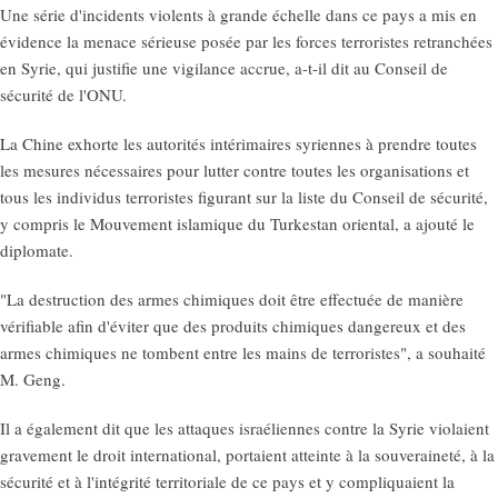
Une série d'incidents violents à grande échelle dans ce pays a mis en
évidence la menace sérieuse posée par les forces terroristes retranchées
en Syrie, qui justifie une vigilance accrue, a-t-il dit au Conseil de
sécurité de l'ONU.
La Chine exhorte les autorités intérimaires syriennes à prendre toutes
les mesures nécessaires pour lutter contre toutes les organisations et
tous les individus terroristes figurant sur la liste du Conseil de sécurité,
y compris le Mouvement islamique du Turkestan oriental, a ajouté le
diplomate.
"La destruction des armes chimiques doit être effectuée de manière
vérifiable afin d'éviter que des produits chimiques dangereux et des
armes chimiques ne tombent entre les mains de terroristes", a souhaité
M. Geng.
Il a également dit que les attaques israéliennes contre la Syrie violaient
gravement le droit international, portaient atteinte à la souveraineté, à la
sécurité et à l'intégrité territoriale de ce pays et y compliquaient la