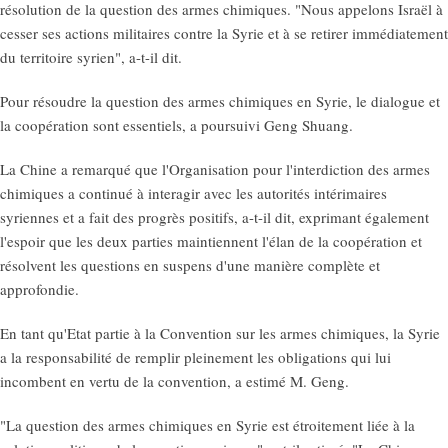
résolution de la question des armes chimiques. "Nous appelons Israël à
cesser ses actions militaires contre la Syrie et à se retirer immédiatement
du territoire syrien", a-t-il dit.
Pour résoudre la question des armes chimiques en Syrie, le dialogue et
la coopération sont essentiels, a poursuivi Geng Shuang.
La Chine a remarqué que l'Organisation pour l'interdiction des armes
chimiques a continué à interagir avec les autorités intérimaires
syriennes et a fait des progrès positifs, a-t-il dit, exprimant également
l'espoir que les deux parties maintiennent l'élan de la coopération et
résolvent les questions en suspens d'une manière complète et
approfondie.
En tant qu'Etat partie à la Convention sur les armes chimiques, la Syrie
a la responsabilité de remplir pleinement les obligations qui lui
incombent en vertu de la convention, a estimé M. Geng.
"La question des armes chimiques en Syrie est étroitement liée à la