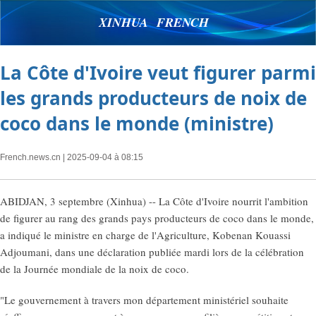
XINHUA FRENCH
La Côte d'Ivoire veut figurer parmi
les grands producteurs de noix de
coco dans le monde (ministre)
French.news.cn
| 2025-09-04 à 08:15
ABIDJAN, 3 septembre (Xinhua) -- La Côte d'Ivoire nourrit l'ambition
de figurer au rang des grands pays producteurs de coco dans le monde,
a indiqué le ministre en charge de l'Agriculture, Kobenan Kouassi
Adjoumani, dans une déclaration publiée mardi lors de la célébration
de la Journée mondiale de la noix de coco.
"Le gouvernement à travers mon département ministériel souhaite