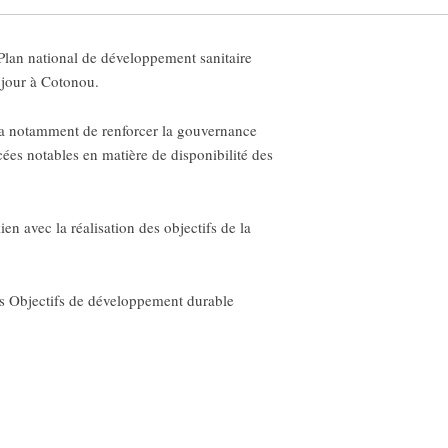
lan national de développement sanitaire
 jour à Cotonou.
tra notamment de renforcer la gouvernance
cées notables en matière de disponibilité des
en avec la réalisation des objectifs de la
 des Objectifs de développement durable