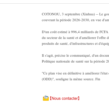
COTONOU, 3 septembre (Xinhua) -- Le gouve
couvrant la période 2026-2030, en vue d'am
D'un coût estimé à 996,4 milliards de FCFA 
du secteur de la santé et d'améliorer l'offre
produits de santé, d'infrastructures et d'équ
Il s'agit, précise le communiqué, d'un docume
Politique nationale de santé sur la période 
"Ce plan vise en définitive à améliorer l'éta
(ODD)", souligne la même source. Fin