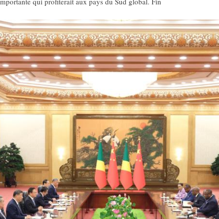
 importante qui profiterait aux pays du Sud global. Fin