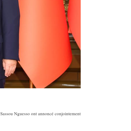
is Sassou Nguesso ont annoncé conjointement