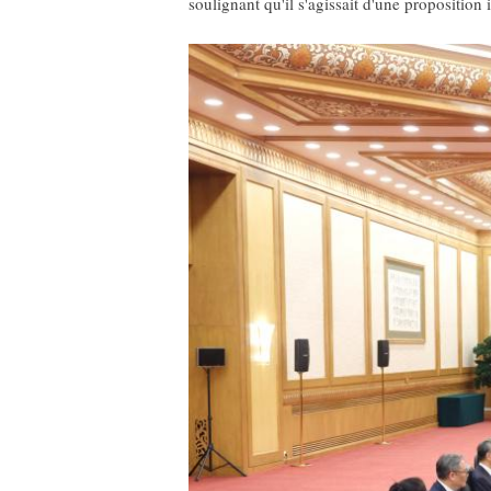
soulignant qu'il s'agissait d'une proposition