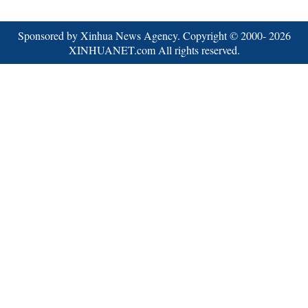
Sponsored by Xinhua News Agency. Copyright © 2000-
2026
XINHUANET.com All rights reserved.