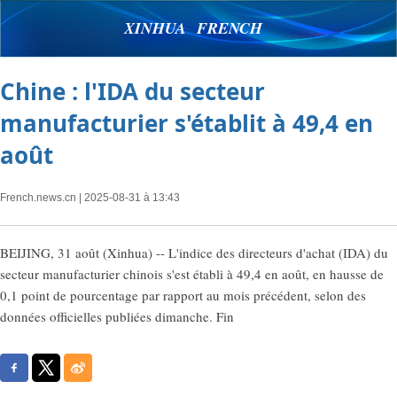
XINHUA FRENCH
Chine : l'IDA du secteur
manufacturier s'établit à 49,4 en
août
French.news.cn
| 2025-08-31 à 13:43
BEIJING, 31 août (Xinhua) -- L'indice des directeurs d'achat (IDA) du
secteur manufacturier chinois s'est établi à 49,4 en août, en hausse de
0,1 point de pourcentage par rapport au mois précédent, selon des
données officielles publiées dimanche. Fin