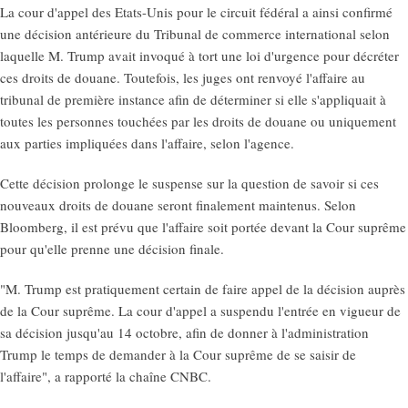
La cour d'appel des Etats-Unis pour le circuit fédéral a ainsi confirmé
une décision antérieure du Tribunal de commerce international selon
laquelle M. Trump avait invoqué à tort une loi d'urgence pour décréter
ces droits de douane. Toutefois, les juges ont renvoyé l'affaire au
tribunal de première instance afin de déterminer si elle s'appliquait à
toutes les personnes touchées par les droits de douane ou uniquement
aux parties impliquées dans l'affaire, selon l'agence.
Cette décision prolonge le suspense sur la question de savoir si ces
nouveaux droits de douane seront finalement maintenus. Selon
Bloomberg, il est prévu que l'affaire soit portée devant la Cour suprême
pour qu'elle prenne une décision finale.
"M. Trump est pratiquement certain de faire appel de la décision auprès
de la Cour suprême. La cour d'appel a suspendu l'entrée en vigueur de
sa décision jusqu'au 14 octobre, afin de donner à l'administration
Trump le temps de demander à la Cour suprême de se saisir de
l'affaire", a rapporté la chaîne CNBC.