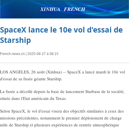
XINHUA FRENCH
SpaceX lance le 10e vol d'essai de
Starship
French.news.cn
| 2025-08-27 à 08:15
LOS ANGELES, 26 août (Xinhua) -- SpaceX a lancé mardi le 10e vol
d'essai de sa fusée géante Starship.
La fusée a décollé depuis la base de lancement Starbase de la société,
située dans l'Etat américain du Texas.
Selon SpaceX, le vol d'essai visera des objectifs similaires à ceux des
missions précédentes, notamment le premier déploiement de charge
utile de Starship et plusieurs expériences de rentrée atmosphérique