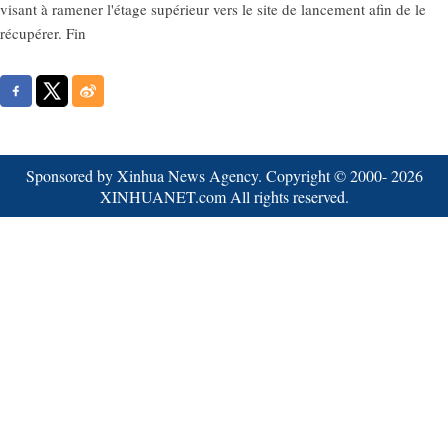
visant à ramener l'étage supérieur vers le site de lancement afin de le
récupérer. Fin
Sponsored by Xinhua News Agency. Copyright © 2000-
2026
XINHUANET.com All rights reserved.