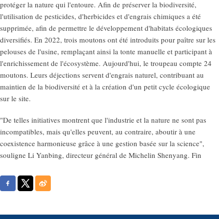
protéger la nature qui l'entoure. Afin de préserver la biodiversité,
l'utilisation de pesticides, d'herbicides et d'engrais chimiques a été
supprimée, afin de permettre le développement d'habitats écologiques
diversifiés. En 2022, trois moutons ont été introduits pour paître sur les
pelouses de l'usine, remplaçant ainsi la tonte manuelle et participant à
l'enrichissement de l'écosystème. Aujourd'hui, le troupeau compte 24
moutons. Leurs déjections servent d'engrais naturel, contribuant au
maintien de la biodiversité et à la création d'un petit cycle écologique
sur le site.
"De telles initiatives montrent que l'industrie et la nature ne sont pas
incompatibles, mais qu'elles peuvent, au contraire, aboutir à une
coexistence harmonieuse grâce à une gestion basée sur la science",
souligne Li Yanbing, directeur général de Michelin Shenyang. Fin