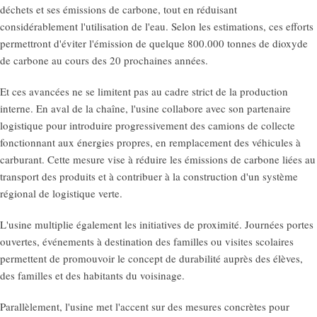
déchets et ses émissions de carbone, tout en réduisant
considérablement l'utilisation de l'eau. Selon les estimations, ces efforts
permettront d'éviter l'émission de quelque 800.000 tonnes de dioxyde
de carbone au cours des 20 prochaines années.
Et ces avancées ne se limitent pas au cadre strict de la production
interne. En aval de la chaîne, l'usine collabore avec son partenaire
logistique pour introduire progressivement des camions de collecte
fonctionnant aux énergies propres, en remplacement des véhicules à
carburant. Cette mesure vise à réduire les émissions de carbone liées au
transport des produits et à contribuer à la construction d'un système
régional de logistique verte.
L'usine multiplie également les initiatives de proximité. Journées portes
ouvertes, événements à destination des familles ou visites scolaires
permettent de promouvoir le concept de durabilité auprès des élèves,
des familles et des habitants du voisinage.
Parallèlement, l'usine met l'accent sur des mesures concrètes pour