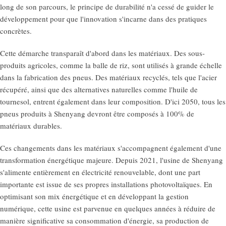
long de son parcours, le principe de durabilité n'a cessé de guider le
développement pour que l'innovation s'incarne dans des pratiques
concrètes.
Cette démarche transparaît d'abord dans les matériaux. Des sous-
produits agricoles, comme la balle de riz, sont utilisés à grande échelle
dans la fabrication des pneus. Des matériaux recyclés, tels que l'acier
récupéré, ainsi que des alternatives naturelles comme l'huile de
tournesol, entrent également dans leur composition. D'ici 2050, tous les
pneus produits à Shenyang devront être composés à 100% de
matériaux durables.
Ces changements dans les matériaux s'accompagnent également d'une
transformation énergétique majeure. Depuis 2021, l'usine de Shenyang
s'alimente entièrement en électricité renouvelable, dont une part
importante est issue de ses propres installations photovoltaïques. En
optimisant son mix énergétique et en développant la gestion
numérique, cette usine est parvenue en quelques années à réduire de
manière significative sa consommation d'énergie, sa production de