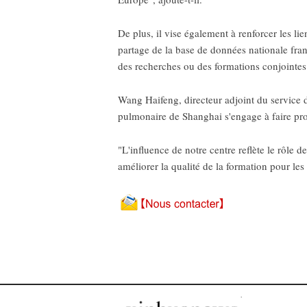
De plus, il vise également à renforcer les lie
partage de la base de données nationale fran
des recherches ou des formations conjointes
Wang Haifeng, directeur adjoint du service d
pulmonaire de Shanghai s'engage à faire pro
"L'influence de notre centre reflète le rôle d
améliorer la qualité de la formation pour le