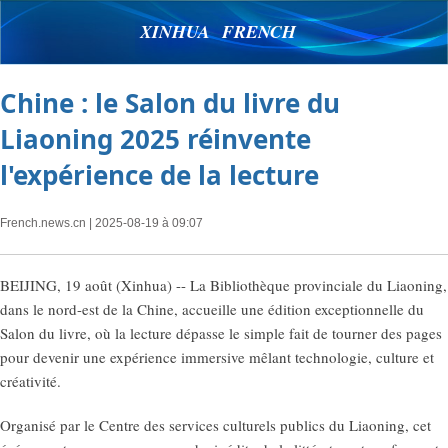
XINHUA FRENCH
Chine : le Salon du livre du
Liaoning 2025 réinvente
l'expérience de la lecture
French.news.cn
| 2025-08-19 à 09:07
BEIJING, 19 août (Xinhua) -- La Bibliothèque provinciale du Liaoning,
dans le nord-est de la Chine, accueille une édition exceptionnelle du
Salon du livre, où la lecture dépasse le simple fait de tourner des pages
pour devenir une expérience immersive mêlant technologie, culture et
créativité.
Organisé par le Centre des services culturels publics du Liaoning, cet