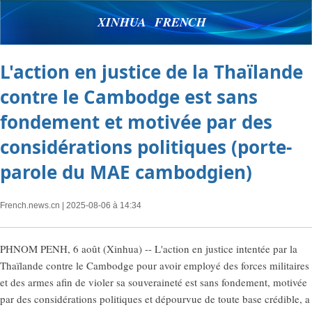
XINHUA FRENCH
L'action en justice de la Thaïlande
contre le Cambodge est sans
fondement et motivée par des
considérations politiques (porte-
parole du MAE cambodgien)
French.news.cn
| 2025-08-06 à 14:34
PHNOM PENH, 6 août (Xinhua) -- L'action en justice intentée par la
Thaïlande contre le Cambodge pour avoir employé des forces militaires
et des armes afin de violer sa souveraineté est sans fondement, motivée
par des considérations politiques et dépourvue de toute base crédible, a