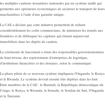
les multiples cautions douanières nationales par un système unifié qui
permettra aux opérateurs économiques de sécuriser le transport de leurs
marchandises à l'aide d'une garantie unique.
La CAE a déclaré que cette initiative permettrait de réduire
considérablement les coûts commerciaux, de minimiser les retards aux
frontières et de débloquer les capitaux qui étaient auparavant
immobilisés dans les dépôts de caution.
La cérémonie de lancement a réuni des responsables gouvernementaux
de haut niveau, des représentants d'entreprises de logistique,
d'institutions financières et des douanes, selon le communiqué.
La phase pilote de ce nouveau système impliquera l'Ouganda, le Kenya
et le Rwanda. Le système devrait ensuite être déployé dans les huit
Etats membres de la CAE : le Burundi, la République démocratique du
Congo, le Kenya, le Rwanda, la Somalie, le Soudan du Sud, l'Ouganda
et la Tanzanie.