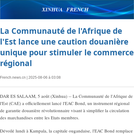
XINHUA FRENCH
La Communauté de l'Afrique de
l'Est lance une caution douanière
unique pour stimuler le commerce
régional
French.news.cn
| 2025-08-06 à 03:08
DAR ES SALAAM, 5 août (Xinhua) -- La Communauté de l'Afrique de
l'Est (CAE) a officiellement lancé l'EAC Bond, un instrument régional
de garantie douanière révolutionnaire visant à simplifier la circulation
des marchandises entre les Etats membres.
Dévoilé lundi à Kampala, la capitale ougandaise, l'EAC Bond remplace