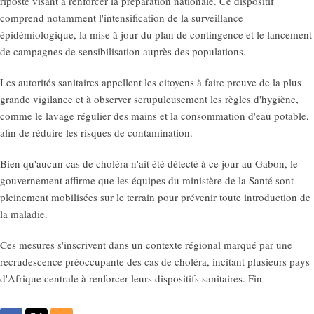
riposte visant à renforcer la préparation nationale. Ce dispositif
comprend notamment l'intensification de la surveillance
épidémiologique, la mise à jour du plan de contingence et le lancement
de campagnes de sensibilisation auprès des populations.
Les autorités sanitaires appellent les citoyens à faire preuve de la plus
grande vigilance et à observer scrupuleusement les règles d'hygiène,
comme le lavage régulier des mains et la consommation d'eau potable,
afin de réduire les risques de contamination.
Bien qu'aucun cas de choléra n'ait été détecté à ce jour au Gabon, le
gouvernement affirme que les équipes du ministère de la Santé sont
pleinement mobilisées sur le terrain pour prévenir toute introduction de
la maladie.
Ces mesures s'inscrivent dans un contexte régional marqué par une
recrudescence préoccupante des cas de choléra, incitant plusieurs pays
d'Afrique centrale à renforcer leurs dispositifs sanitaires. Fin