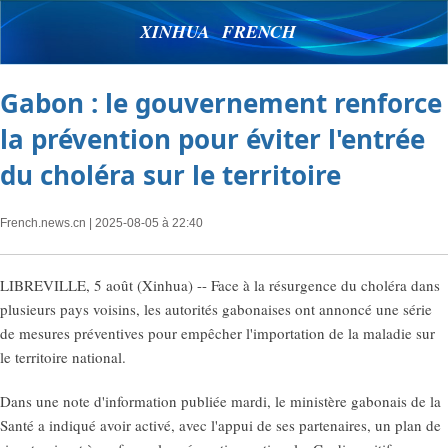
XINHUA FRENCH
Gabon : le gouvernement renforce
la prévention pour éviter l'entrée
du choléra sur le territoire
French.news.cn
| 2025-08-05 à 22:40
LIBREVILLE, 5 août (Xinhua) -- Face à la résurgence du choléra dans
plusieurs pays voisins, les autorités gabonaises ont annoncé une série
de mesures préventives pour empêcher l'importation de la maladie sur
le territoire national.
Dans une note d'information publiée mardi, le ministère gabonais de la
Santé a indiqué avoir activé, avec l'appui de ses partenaires, un plan de