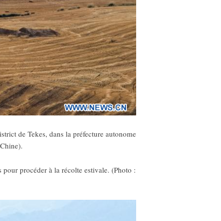
strict de Tekes, dans la préfecture autonome
 Chine).
 pour procéder à la récolte estivale. (Photo :