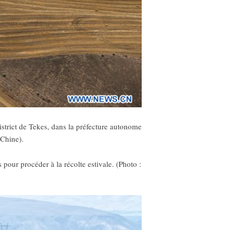
strict de Tekes, dans la préfecture autonome
 Chine).
 pour procéder à la récolte estivale. (Photo :