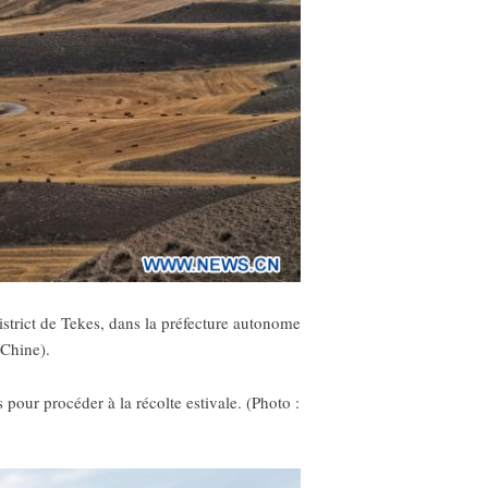
strict de Tekes, dans la préfecture autonome
 Chine).
 pour procéder à la récolte estivale. (Photo :